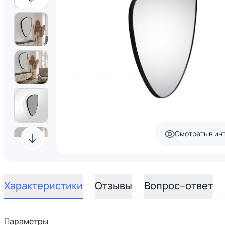
Смотреть в ин
Характеристики
Отзывы
Вопрос–ответ
Параметры