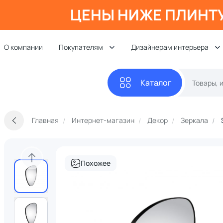
ЦЕНЫ НИЖЕ ПЛИНТ
О компании
Покупателям
Дизайнерам интерьера
Каталог
Главная
Интернет-магазин
Декор
Зеркала
Похожее