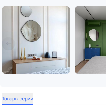
Товары серии