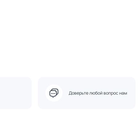
Доверьте любой вопрос нам