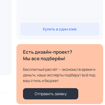
Купить в один клик
Есть дизайн-проект?
Мы все подберём!
Бесплатный расчёт — экономьте время и
деньги, наши эксперты подберут всё под
ваш стиль и бюджет.
Отправить заявку