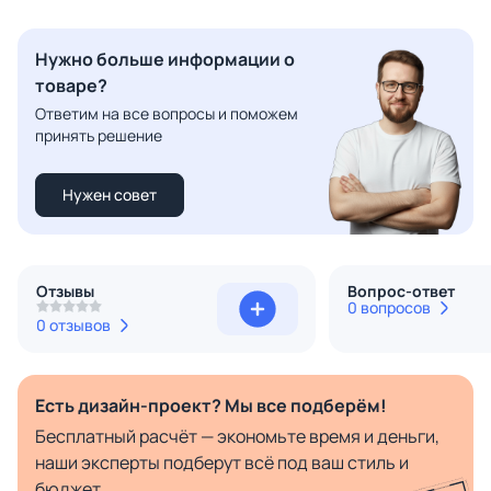
Нужно больше информации о
товаре?
Ответим на все вопросы и поможем
принять решение
Нужен совет
Отзывы
Вопрос-ответ
0 вопросов
0 отзывов
Есть дизайн-проект? Мы все подберём!
Бесплатный расчёт — экономьте время и деньги,
наши эксперты подберут всё под ваш стиль и
бюджет.