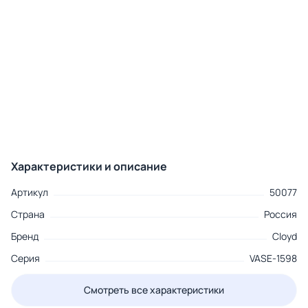
Характеристики и описание
Артикул
50077
Страна
Россия
Бренд
Cloyd
Серия
VASE-1598
Смотреть все характеристики