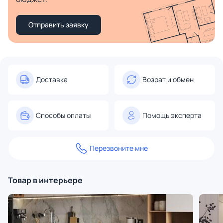
Отправить заявку
Доставка
Возрат и обмен
Способы оплаты
Помощь эксперта
Перезвоните мне
Товар в интерьере