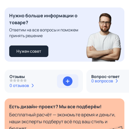
Нужно больше информации о
товаре?
Ответим на все вопросы и поможем
принять решение
Нужен совет
Отзывы
Вопрос-ответ
0 вопросов
0 отзывов
Есть дизайн-проект? Мы все подберём!
Бесплатный расчёт — экономьте время и деньги,
наши эксперты подберут всё под ваш стиль и
бюджет.