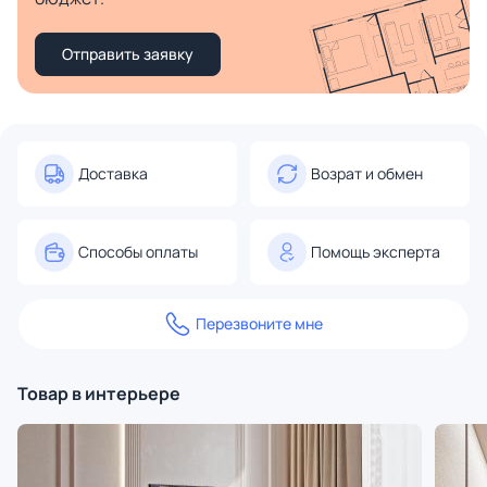
Отправить заявку
Доставка
Возрат и обмен
Способы оплаты
Помощь эксперта
Перезвоните мне
Товар в интерьере