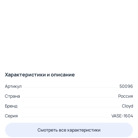
Характеристики и описание
Артикул
50096
Страна
Россия
Бренд
Cloyd
Серия
VASE-1604
Смотреть все характеристики