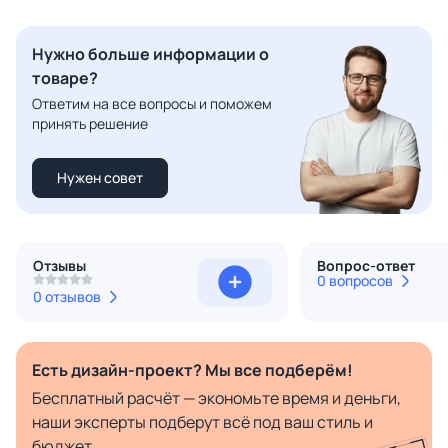
Нужно больше информации о
товаре?
Ответим на все вопросы и поможем
принять решение
Нужен совет
Отзывы
Вопрос-ответ
0 вопросов
0 отзывов
Есть дизайн-проект? Мы все подберём!
Бесплатный расчёт — экономьте время и деньги,
наши эксперты подберут всё под ваш стиль и
бюджет.