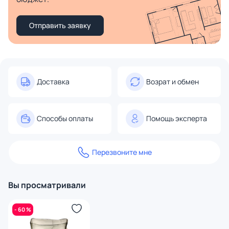
Отправить заявку
Доставка
Возрат и обмен
Способы оплаты
Помощь эксперта
Перезвоните мне
Вы просматривали
- 60 %