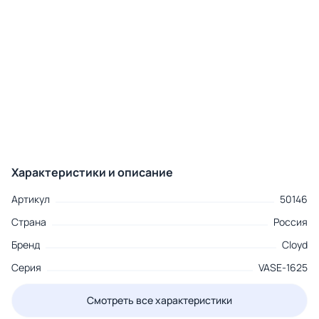
Характеристики и описание
Артикул
50146
Страна
Россия
Бренд
Cloyd
Серия
VASE-1625
Смотреть все характеристики