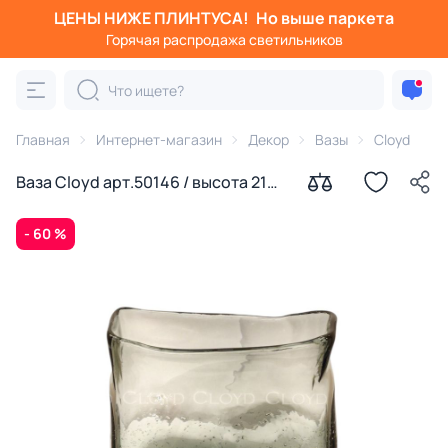
ЦЕНЫ НИЖЕ ПЛИНТУСА!
Но выше паркета
Горячая распродажа светильников
Главная
Интернет-магазин
Декор
Вазы
Cloyd
Ваза Cloyd арт.50146 / высота 21
см / серия 1625
- 60 %