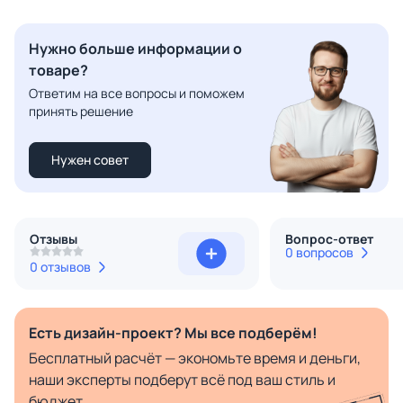
Нужно больше информации о
товаре?
Ответим на все вопросы и поможем
принять решение
Нужен совет
Отзывы
Вопрос-ответ
0 вопросов
0 отзывов
Есть дизайн-проект? Мы все подберём!
Бесплатный расчёт — экономьте время и деньги,
наши эксперты подберут всё под ваш стиль и
бюджет.