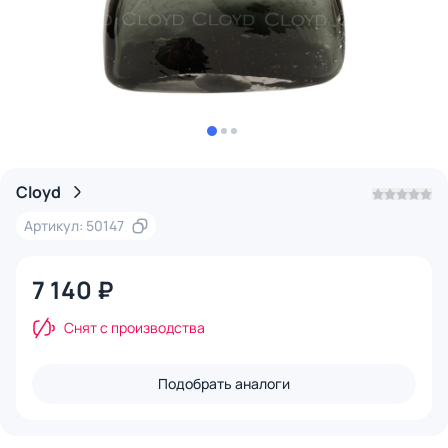
Cloyd
Артикул: 50147
7 140 ₽
Снят с производства
Подобрать аналоги