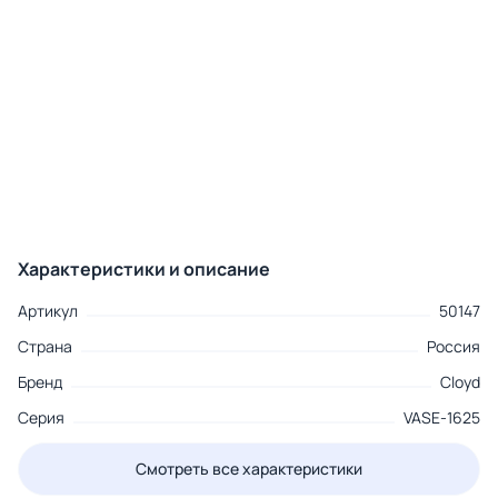
Характеристики и описание
Артикул
50147
Страна
Россия
Бренд
Cloyd
Серия
VASE-1625
Смотреть все характеристики