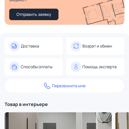
Отправить заявку
Доставка
Возрат и обмен
Способы оплаты
Помощь эксперта
Перезвоните мне
Товар в интерьере