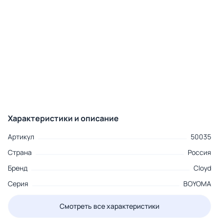
Характеристики и описание
Артикул
50035
Страна
Россия
Бренд
Cloyd
Серия
BOYOMA
Смотреть все характеристики