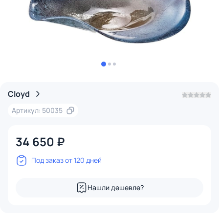
Cloyd
Артикул: 50035
34 650 ₽
Под заказ от 120 дней
Нашли дешевле?