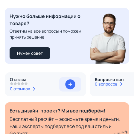
Нужно больше информации о
товаре?
Ответим на все вопросы и поможем
принять решение
Нужен совет
Отзывы
Вопрос-ответ
0 вопросов
0 отзывов
Есть дизайн-проект? Мы все подберём!
Бесплатный расчёт — экономьте время и деньги,
наши эксперты подберут всё под ваш стиль и
бюджет.