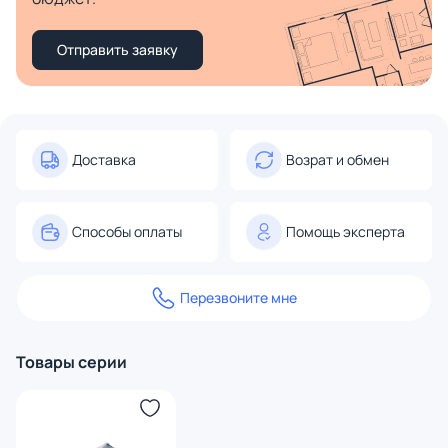
Отправить заявку
Доставка
Возрат и обмен
Способы оплаты
Помощь эксперта
Перезвоните мне
Товары серии