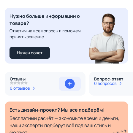
Нужно больше информации о
товаре?
Ответим на все вопросы и поможем
принять решение
Нужен совет
Отзывы
Вопрос-ответ
0 вопросов
0 отзывов
Есть дизайн-проект? Мы все подберём!
Бесплатный расчёт — экономьте время и деньги,
наши эксперты подберут всё под ваш стиль и
бюджет.