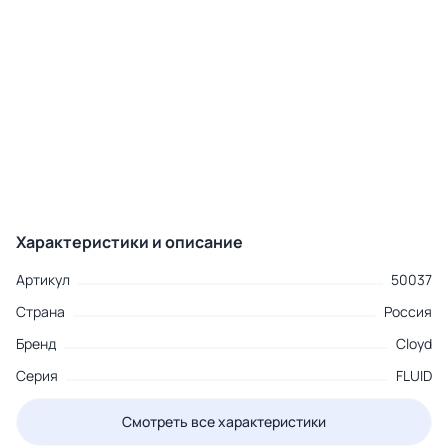
Характеристики и описание
Артикул
50037
Страна
Россия
Бренд
Cloyd
Серия
FLUID
Смотреть все характеристики