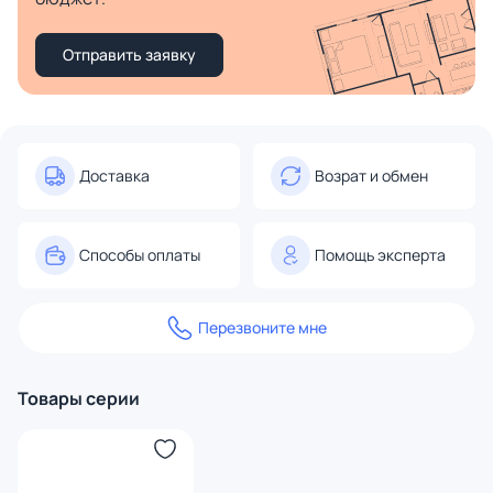
Отправить заявку
Доставка
Возрат и обмен
Способы оплаты
Помощь эксперта
Перезвоните мне
Товары серии