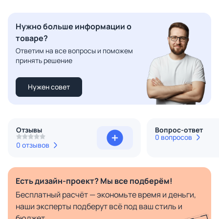
Нужно больше информации о
товаре?
Ответим на все вопросы и поможем
принять решение
Нужен совет
Отзывы
Вопрос-ответ
0 вопросов
0 отзывов
Есть дизайн-проект? Мы все подберём!
Бесплатный расчёт — экономьте время и деньги,
наши эксперты подберут всё под ваш стиль и
бюджет.