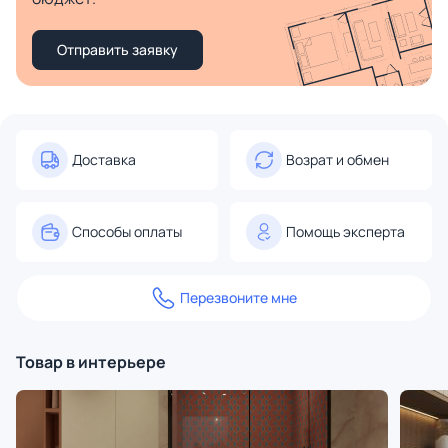
Отправить заявку
Доставка
Возрат и обмен
Способы оплаты
Помощь эксперта
Перезвоните мне
Товар в интерьере