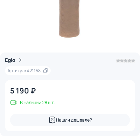
Eglo
Артикул: 421158
5 190 ₽
В наличии 28 шт.
Нашли дешевле?