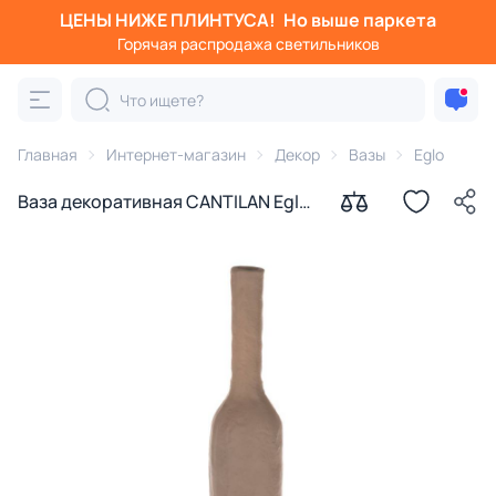
ЦЕНЫ НИЖЕ ПЛИНТУСА!
Но выше паркета
Горячая распродажа светильников
Главная
Интернет-магазин
Декор
Вазы
Eglo
Ваза декоративная CANTILAN Eglo
421158