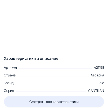
Характеристики и описание
Артикул
421158
Страна
Австрия
Бренд
Eglo
Серия
CANTILAN
Смотреть все характеристики