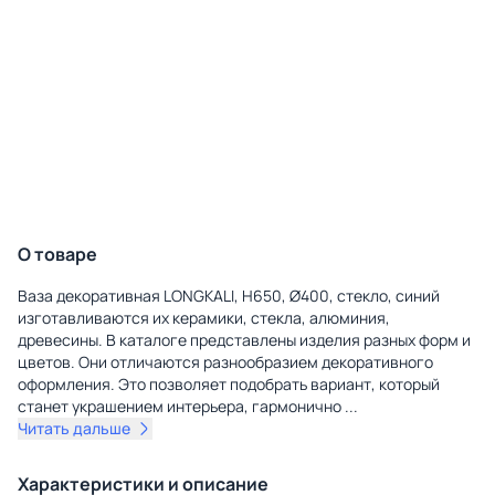
О товаре
Ваза декоративная LONGKALI, H650, Ø400, стекло, синий
изготавливаются их керамики, стекла, алюминия,
древесины. В каталоге представлены изделия разных форм и
цветов. Они отличаются разнообразием декоративного
оформления. Это позволяет подобрать вариант, который
станет украшением интерьера, гармонично
...
Читать дальше
Характеристики и описание