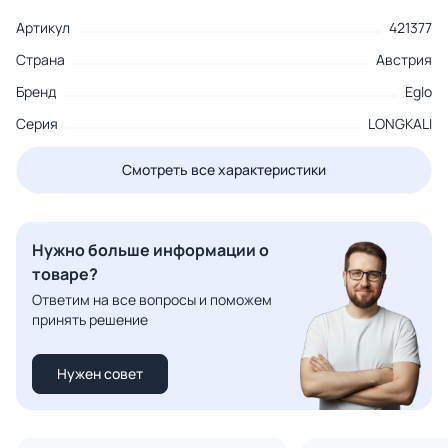
Артикул
421377
Страна
Австрия
Бренд
Eglo
Серия
LONGKALI
Смотреть все характеристики
Нужно больше информации о
товаре?
Ответим на все вопросы и поможем
принять решение
Нужен совет