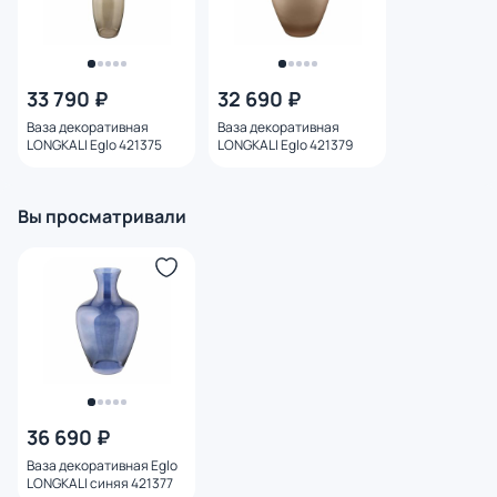
33 790 ₽
32 690 ₽
Ваза декоративная
Ваза декоративная
LONGKALI Eglo 421375
LONGKALI Eglo 421379
Вы просматривали
36 690 ₽
Ваза декоративная Eglo
LONGKALI синяя 421377