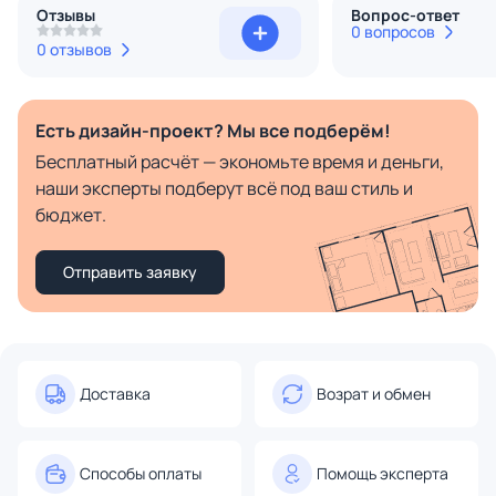
Отзывы
Вопрос-ответ
0 вопросов
0 отзывов
Есть дизайн-проект? Мы все подберём!
Бесплатный расчёт — экономьте время и деньги,
наши эксперты подберут всё под ваш стиль и
бюджет.
Отправить заявку
Доставка
Возрат и обмен
Способы оплаты
Помощь эксперта