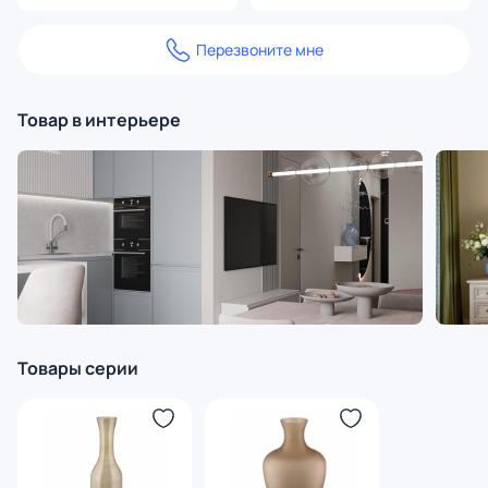
Перезвоните мне
Товар в интерьере
Товары серии