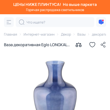
ЦЕНЫ НИЖЕ ПЛИНТУСА!
Но выше паркета
Горячая распродажа светильников
Главная
Интернет-магазин
Декор
Вазы
декоратив
Ваза декоративная Eglo LONGKALI
синяя 421377