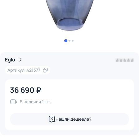
Eglo
Артикул: 421377
36 690 ₽
В наличии 1 шт.
Нашли дешевле?