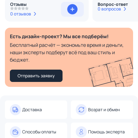
Отзывы
Вопрос-ответ
0 вопросов
0 отзывов
Есть дизайн-проект? Мы все подберём!
Бесплатный расчёт — экономьте время и деньги,
наши эксперты подберут всё под ваш стиль и
бюджет.
Отправить заявку
Доставка
Возрат и обмен
Способы оплаты
Помощь эксперта