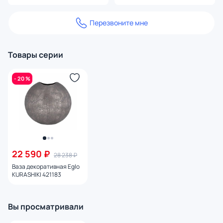
Перезвоните мне
Товары серии
- 20 %
22 590 ₽
28 238 ₽
Ваза декоративная Eglo
KURASHIKI 421183
Вы просматривали