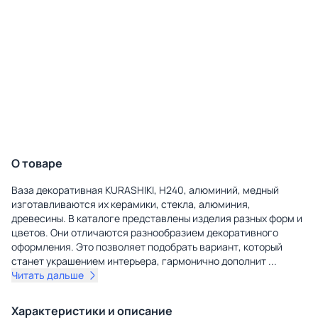
О товаре
Ваза декоративная KURASHIKI, H240, алюминий, медный
изготавливаются их керамики, стекла, алюминия,
древесины. В каталоге представлены изделия разных форм и
цветов. Они отличаются разнообразием декоративного
оформления. Это позволяет подобрать вариант, который
станет украшением интерьера, гармонично дополнит
...
Читать дальше
Характеристики и описание