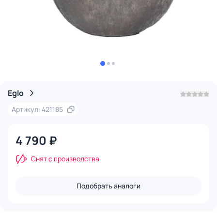
Eglo
Артикул: 421185
4 790 ₽
Снят с производства
Подобрать аналоги