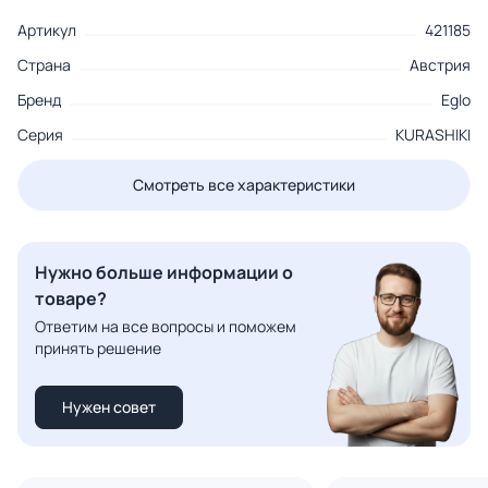
Артикул
421185
Страна
Австрия
Бренд
Eglo
Серия
KURASHIKI
Смотреть все характеристики
Нужно больше информации о
товаре?
Ответим на все вопросы и поможем
принять решение
Нужен совет