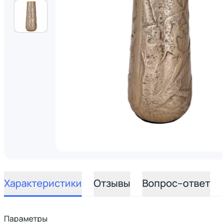
Характеристики
Отзывы
Вопрос–ответ
Параметры