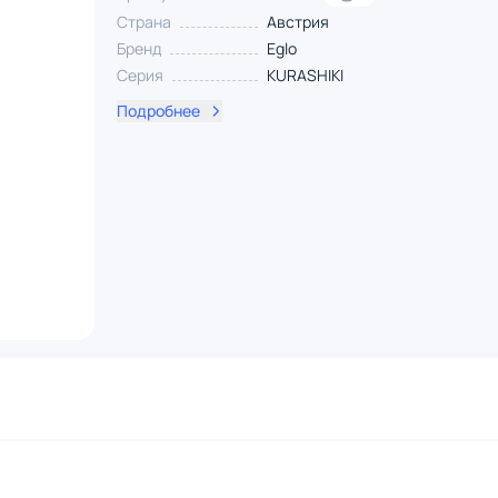
Страна
Австрия
Бренд
Eglo
Серия
KURASHIKI
Подробнее