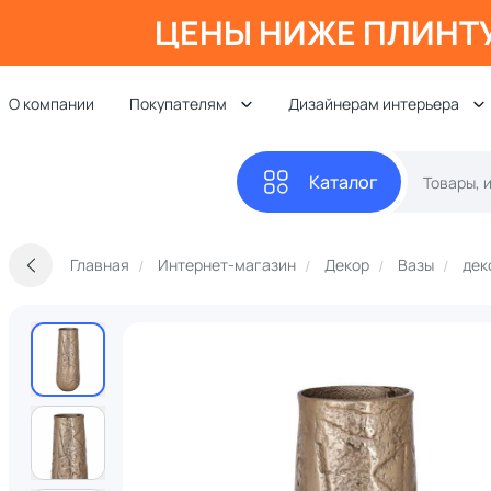
ЦЕНЫ НИЖЕ ПЛИНТ
О компании
Покупателям
Дизайнерам интерьера
Каталог
Главная
Интернет-магазин
Декор
Вазы
дек