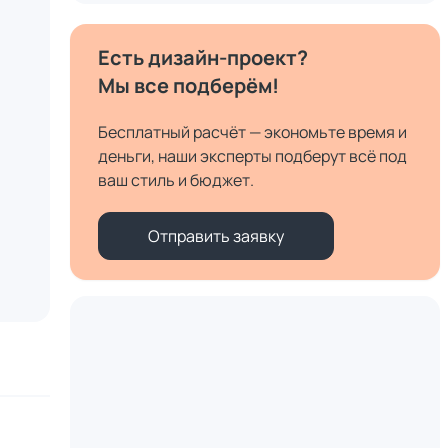
Есть дизайн-проект?
Мы все подберём!
Бесплатный расчёт — экономьте время и
деньги, наши эксперты подберут всё под
ваш стиль и бюджет.
Отправить заявку