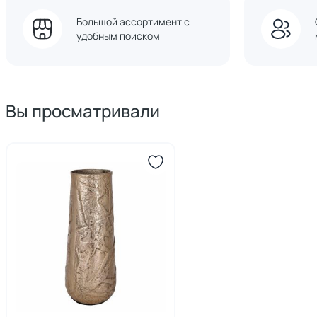
Большой ассортимент с
удобным поиском
Вы просматривали