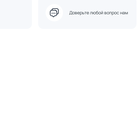
Доверьте любой вопрос нам