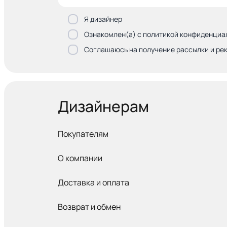
Я дизайнер
Ознакомлен(а) с политикой конфиденциа
Соглашаюсь на получение рассылки и ре
Дизайнерам
Покупателям
О компании
Доставка и оплата
Возврат и обмен