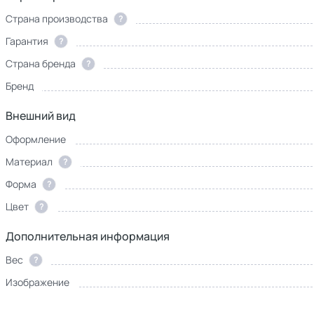
Страна производства
?
Гарантия
?
Страна бренда
?
Бренд
Внешний вид
Оформление
Материал
?
Форма
?
Цвет
?
Дополнительная информация
Вес
?
Изображение