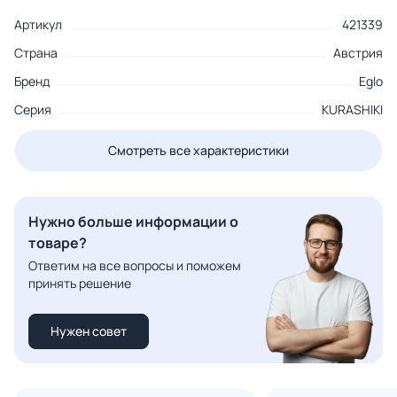
Артикул
421339
Страна
Австрия
Бренд
Eglo
Серия
KURASHIKI
Смотреть все характеристики
Нужно больше информации о
товаре?
Ответим на все вопросы и поможем
принять решение
Нужен совет