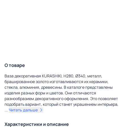
О товаре
Ваза декоративная KURASHIKI, H280, Ø340, металл,
брашированное золото изготавливаются их керамики,
стекла, алюминия, древесины. В каталоге представлены
изделия разных форм и цветов. Они отличаются
разнообразием декоративного оформления. Это позволяет
подобрать вариант, который станет украшением интерьера,
...
Читать дальше
Характеристики и описание