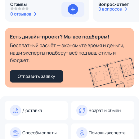
Отзывы
Вопрос-ответ
0 вопросов
0 отзывов
Есть дизайн-проект? Мы все подберём!
Бесплатный расчёт — экономьте время и деньги,
наши эксперты подберут всё под ваш стиль и
бюджет.
Отправить заявку
Доставка
Возрат и обмен
Способы оплаты
Помощь эксперта