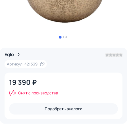
Eglo
Артикул: 421339
19 390 ₽
Снят с производства
Подобрать аналоги