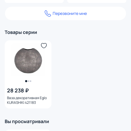
Перезвоните мне
Товары серии
28 238 ₽
Ваза декоративная Eglo
KURASHIKI 421183
Вы просматривали