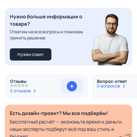
Нужно больше информации о
товаре?
Ответим на все вопросы и поможем
принять решение
Нужен совет
Отзывы
Вопрос-ответ
0 вопросов
0 отзывов
Есть дизайн-проект? Мы все подберём!
Бесплатный расчёт — экономьте время и деньги,
наши эксперты подберут всё под ваш стиль и
бюджет.