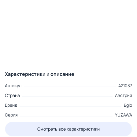
Характеристики и описание
Артикул
421037
Страна
Австрия
Бренд
Eglo
Серия
YUZAWA
Смотреть все характеристики