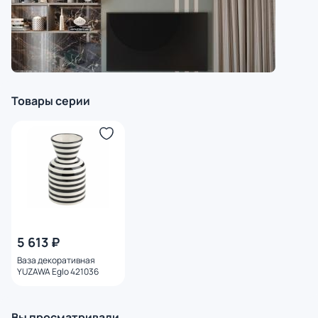
Товары серии
5 613 ₽
Ваза декоративная
YUZAWA Eglo 421036
Вы просматривали