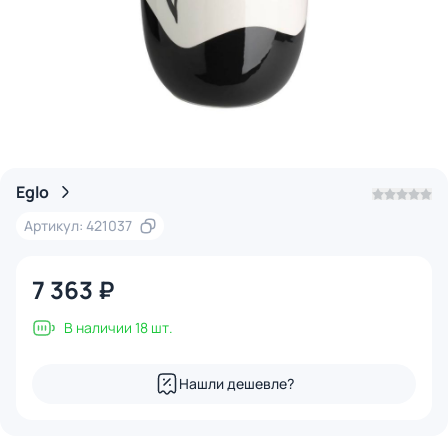
Eglo
Артикул: 421037
7 363 ₽
В наличии 18 шт.
Нашли дешевле?