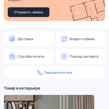
Отправить заявку
Доставка
Возрат и обмен
Способы оплаты
Помощь эксперта
Перезвоните мне
Товар в интерьере