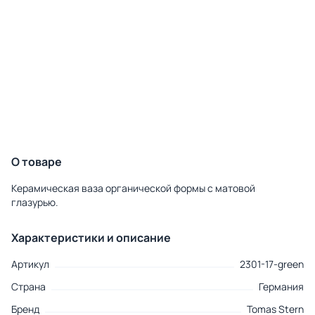
О товаре
Керамическая ваза органической формы с матовой
глазурью.
Характеристики и описание
Артикул
2301-17-green
Страна
Германия
Бренд
Tomas Stern