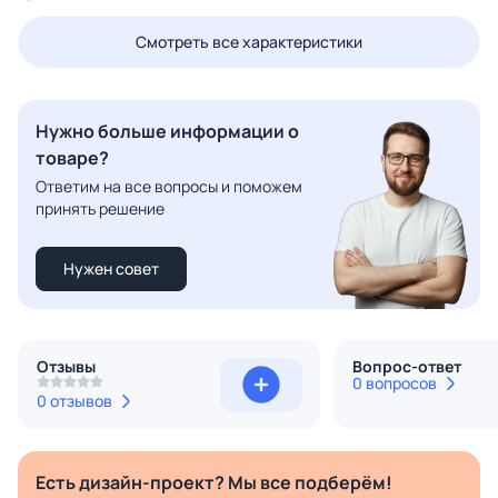
Смотреть все характеристики
Нужно больше информации о
товаре?
Ответим на все вопросы и поможем
принять решение
Нужен совет
Отзывы
Вопрос-ответ
0 вопросов
0 отзывов
Есть дизайн-проект? Мы все подберём!