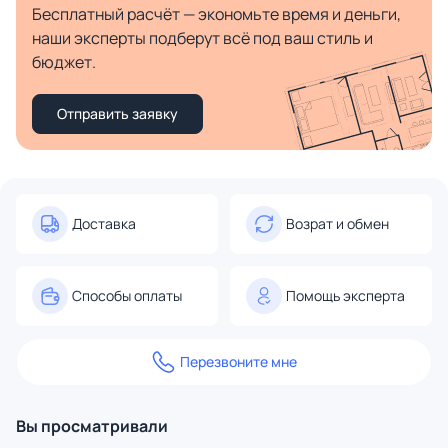
Бесплатный расчёт — экономьте время и деньги,
наши эксперты подберут всё под ваш стиль и
бюджет.
Отправить заявку
Доставка
Возрат и обмен
Способы оплаты
Помощь эксперта
Перезвоните мне
Вы просматривали