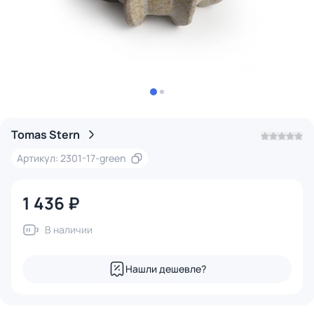
Tomas Stern
Артикул: 2301-17-green
1 436 ₽
В наличии
Нашли дешевле?