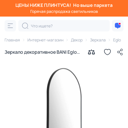
ЦЕНЫ НИЖЕ ПЛИНТУСА!
Но выше паркета
Горячая распродажа светильников
Главная
Интернет-магазин
Декор
Зеркала
Eglo
Зеркало декоративное BANI Eglo
425003