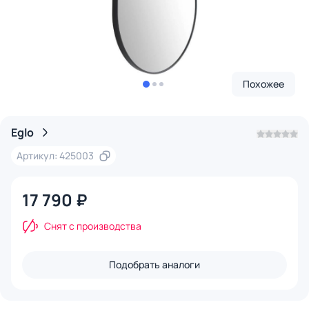
Похожее
Eglo
Артикул: 425003
17 790 ₽
Снят с производства
Подобрать аналоги