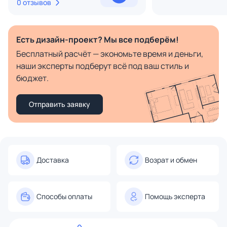
0 отзывов
Есть дизайн-проект? Мы все подберём!
Бесплатный расчёт — экономьте время и деньги,
наши эксперты подберут всё под ваш стиль и
бюджет.
Отправить заявку
Доставка
Возрат и обмен
Способы оплаты
Помощь эксперта