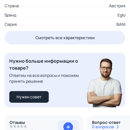
Страна
Австрия
Бренд
Eglo
Серия
BANI
Смотреть все характеристики
Нужно больше информации о
товаре?
Ответим на все вопросы и поможем
принять решение
Нужен совет
Отзывы
Вопрос-ответ
0 вопросов