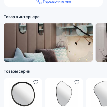
Перезвоните мне
Товар в интерьере
Товары серии