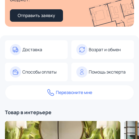
Отправить заявку
Доставка
Возрат и обмен
Способы оплаты
Помощь эксперта
Перезвоните мне
Товар в интерьере