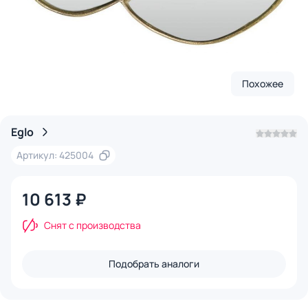
Похожее
Eglo
Артикул: 425004
10 613 ₽
Снят с производства
Подобрать аналоги