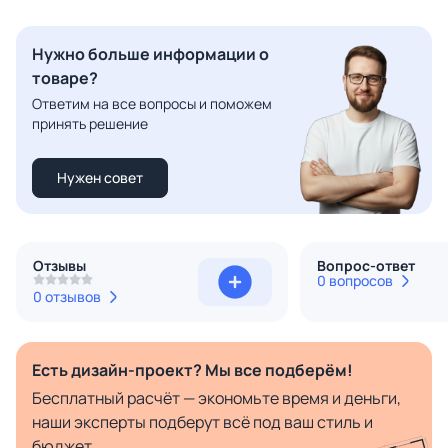
Нужно больше информации о
товаре?
Ответим на все вопросы и поможем
принять решение
Нужен совет
Отзывы
Вопрос-ответ
0 вопросов
0 отзывов
Есть дизайн-проект? Мы все подберём!
Бесплатный расчёт — экономьте время и деньги,
наши эксперты подберут всё под ваш стиль и
бюджет.