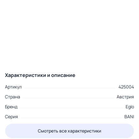
Характеристики и описание
Артикул
425004
Страна
Австрия
Бренд
Eglo
Серия
BANI
Смотреть все характеристики