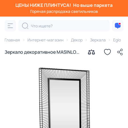
ЦЕНЫ НИЖЕ ПЛИНТУСА!
Но выше паркета
Горячая распродажа светильников
Главная
Интернет-магазин
Декор
Зеркала
Eglo
Зеркало декоративное MASINLOC
Eglo 425016