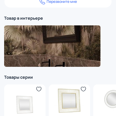
Перезвоните мне
Товар в интерьере
Товары серии