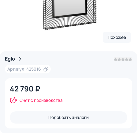
Похожее
Eglo
Артикул: 425016
42 790 ₽
Снят с производства
Подобрать аналоги