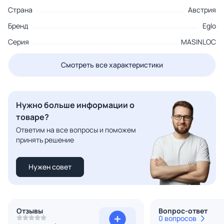
Страна
Австрия
Бренд
Eglo
Серия
MASINLOC
Смотреть все характеристики
Нужно больше информации о
товаре?
Ответим на все вопросы и поможем
принять решение
Нужен совет
Отзывы
Вопрос-ответ
0 вопросов