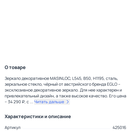
О товаре
Зеркало декоративное MASINLOC, L545, B50, H1195, сталь,
зеркальное стекло, чёрный от австрийского бренда EGLO –
эксклюзивное декоративное зеркало. Для нее характерен и
привлекательный дизайн, а также высокое качество. Его цена
– 34 290 ₽, с
...
Читать дальше
Характеристики и описание
Артикул
425016