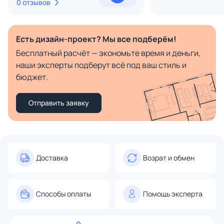
0 отзывов
Есть дизайн-проект? Мы все подберём!
Бесплатный расчёт — экономьте время и деньги,
наши эксперты подберут всё под ваш стиль и
бюджет.
Отправить заявку
Доставка
Возрат и обмен
Способы оплаты
Помощь эксперта