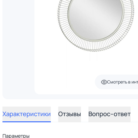
Смотреть в ин
Характеристики
Отзывы
Вопрос–ответ
Параметры