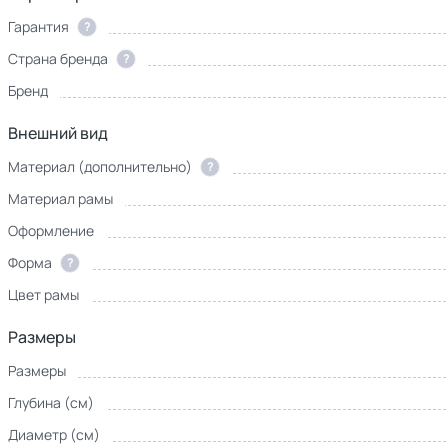
Гарантия
?
Страна бренда
?
Бренд
Внешний вид
Материал (дополнительно)
?
Материал рамы
Оформление
Форма
?
Цвет рамы
Размеры
Размеры
Глубина (см)
Диаметр (см)