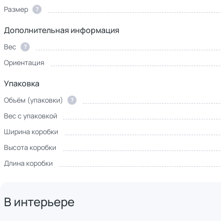
Размер
?
Дополнительная информация
Вес
?
Ориентация
Упаковка
Объём (упаковки)
?
Вес с упаковкой
Ширина коробки
Высота коробки
Длина коробки
В интерьере