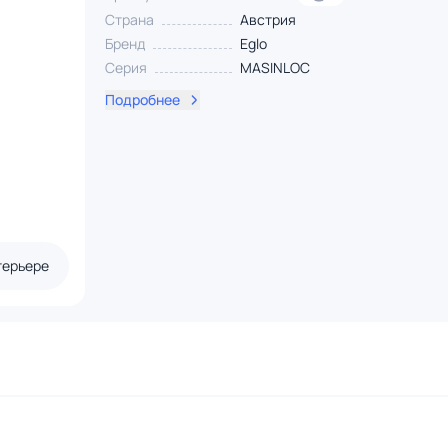
Страна
Австрия
Бренд
Eglo
Серия
MASINLOC
Подробнее
терьере