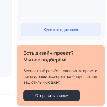
Купить в один клик
Есть дизайн-проект?
Мы все подберём!
Бесплатный расчёт — экономьте время и
деньги, наши эксперты подберут всё под
ваш стиль и бюджет.
Отправить заявку