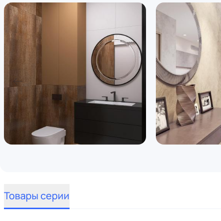
Товары серии