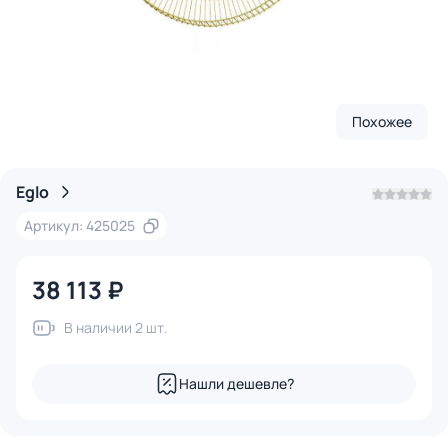
Похожее
Eglo
Артикул: 425025
38 113 ₽
В наличии 2 шт.
Нашли дешевле?