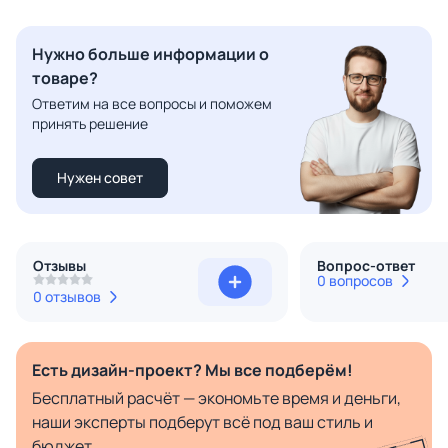
Нужно больше информации о
товаре?
Ответим на все вопросы и поможем
принять решение
Нужен совет
Отзывы
Вопрос-ответ
0 вопросов
0 отзывов
Есть дизайн-проект? Мы все подберём!
Бесплатный расчёт — экономьте время и деньги,
наши эксперты подберут всё под ваш стиль и
бюджет.