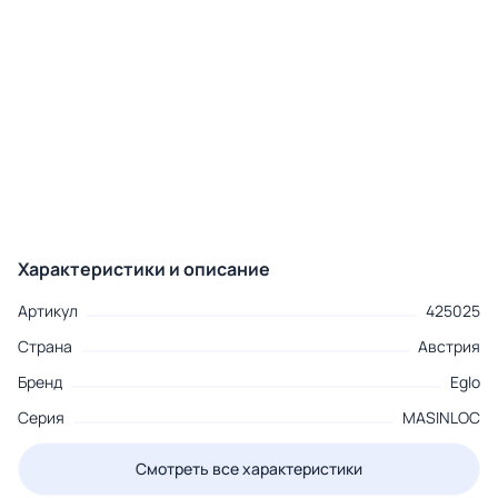
Характеристики и описание
Артикул
425025
Страна
Австрия
Бренд
Eglo
Серия
MASINLOC
Смотреть все характеристики