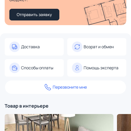
Отправить заявку
Доставка
Возрат и обмен
Способы оплаты
Помощь эксперта
Перезвоните мне
Товар в интерьере