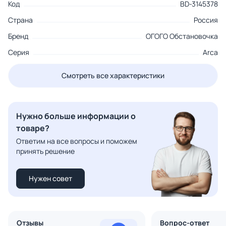
Код
BD-3145378
Страна
Россия
Бренд
ОГОГО Обстановочка
Серия
Arca
Смотреть все характеристики
Нужно больше информации о
товаре?
Ответим на все вопросы и поможем
принять решение
Нужен совет
Отзывы
Вопрос-ответ