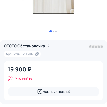
ОГОГО Обстановочка
Артикул: 929606
19 900 ₽
Уточняйте
Нашли дешевле?