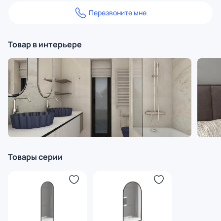
Перезвоните мне
Товар в интерьере
Товары серии