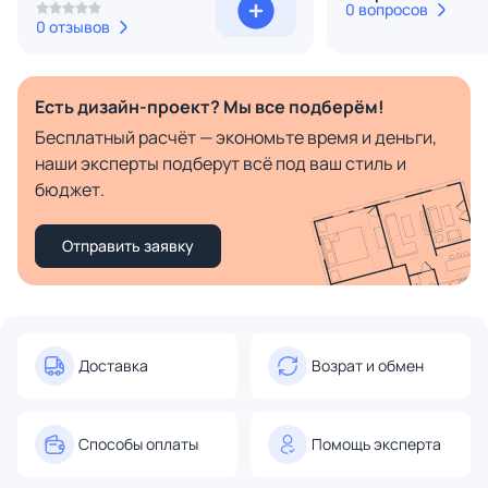
0 вопросов
0 отзывов
Есть дизайн-проект? Мы все подберём!
Бесплатный расчёт — экономьте время и деньги,
наши эксперты подберут всё под ваш стиль и
бюджет.
Отправить заявку
Доставка
Возрат и обмен
Способы оплаты
Помощь эксперта