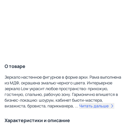
О товаре
Зеркало настенное фигурное в форме арки. Рама выполнена
из МДФ, окрашена эмалью черного цвета. Интерьерное
зеркало Low украсит любое пространство: прихожую,
гостиную, спальню, рабочую зону. Гармонично впишется в
бизнес-локацию: шоурум, кабинет бьюти-мастера,
визажиста, бровиста, парикмахера,
...
Читать дальше
Характеристики и описание