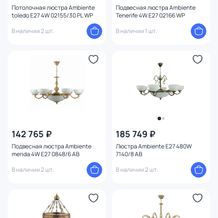
Потолочная люстра Ambiente
Подвесная люстра Ambiente
toledo E27 4W 02155/30 PL WP
Tenerife 4W E27 02166 WP
В наличии 2 шт.
В наличии 1 шт.
142 765 ₽
185 749 ₽
Подвесная люстра Ambiente
Люстра Ambiente E27 480W
merida 4W E27 0848/6 AB
7140/8 AB
В наличии 2 шт.
В наличии 2 шт.