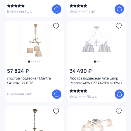
В наличии 1 шт.
В наличии 13 шт.
57 824 ₽
34 490 ₽
Люстра подвесная Mantra
Люстра подвесная Arte Lamp
SABINA E27 6176
Passero 40W E27 A4289LM-6WH
В наличии 2 шт.
В наличии 96 шт.