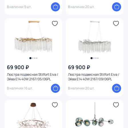
В наличии 9 шт.
В наличии 20 шт.
69 900 ₽
69 900 ₽
Люстра подвесная Stilfort Eiva /
Люстра подвесная Stilfort Eiva /
Эйва E14 40W 2167/05/06PL
Эйва E14 40W 2167/09/06PL
В наличии 16 шт.
В наличии 20 шт.