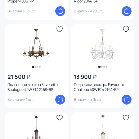
Proper 4086-7P
Rigor 2844-5P
В наличии 13 шт.
В наличии 20 шт.
21 500 ₽
13 900 ₽
Подвесная люстра Favourite
Подвесная люстра Favourite
Boulogne 40W E14 2159-6P
Chateau 40W E14 2164-5P
В наличии 1 шт.
В наличии 15 шт.