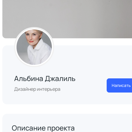
Альбина Джалиль
Написать
Дизайнер интерьера
Описание проекта