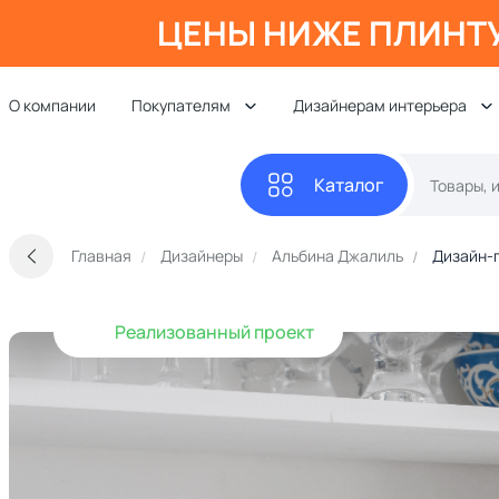
ЦЕНЫ НИЖЕ ПЛИНТ
О компании
Покупателям
Дизайнерам интерьера
Каталог
Главная
Дизайнеры
Альбина Джалиль
Дизайн-
Реализованный проект