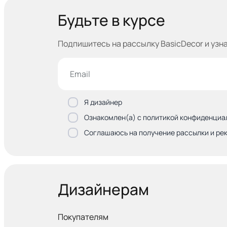
Будьте в курсе
Подпишитесь на рассылку BasicDecor и узн
Я дизайнер
Ознакомлен(а) с политикой конфиденциа
Соглашаюсь на получение рассылки и ре
Дизайнерам
Покупателям