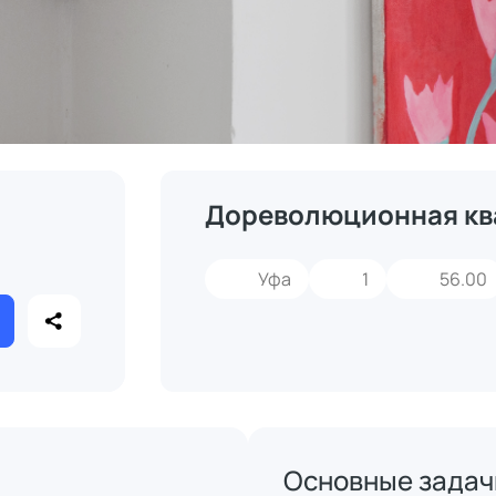
Дореволюционная кв
Уфа
1
56.00
Основные задач