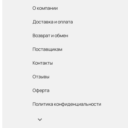
О компании
Доставка и оплата
Возврат и обмен
Поставщикам
Контакты
Отзывы
Оферта
Политика конфиденциальности