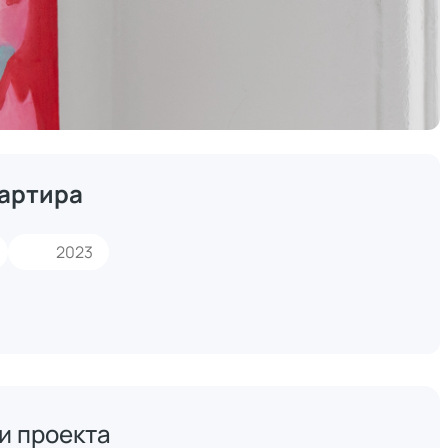
артира
2023
и проекта