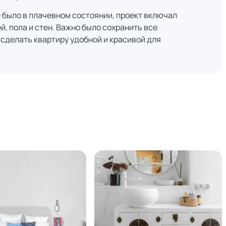
 было в плачевном состоянии, проект включал
, пола и стен. Важно было сохранить все
 сделать квартиру удобной и красивой для